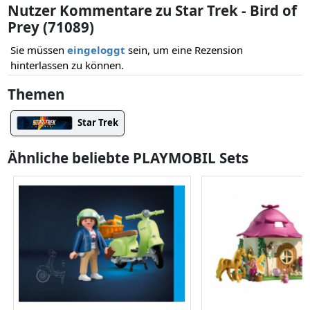
Nutzer Kommentare zu Star Trek - Bird of
Prey (71089)
Sie müssen
eingeloggt
sein, um eine Rezension
hinterlassen zu können.
Themen
Star Trek
Ähnliche beliebte PLAYMOBIL Sets