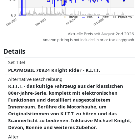
Aktuelle Preis seit August 2nd 2026
Amazon pricing is not included in price tracking/graph
Details
Set Titel
PLAYMOBIL 70924 Knight Rider - K.I.T.T.
Alternative Beschreibung
K.I.T.T. - das kultige Fahrzeug aus der klassischen
80er-Jahre-Serie, komplett mit elektronischen
Funktionen und detailliert ausgestaltetem
Innenraum. Berühre die Motorhaube, um
Originalstimmen von K.I.T.T. zu hören und das
Scannerlicht zu bedienen. Inklusive Michael Knight,
Devon, Bonnie und weiteres Zubehör.
Alter