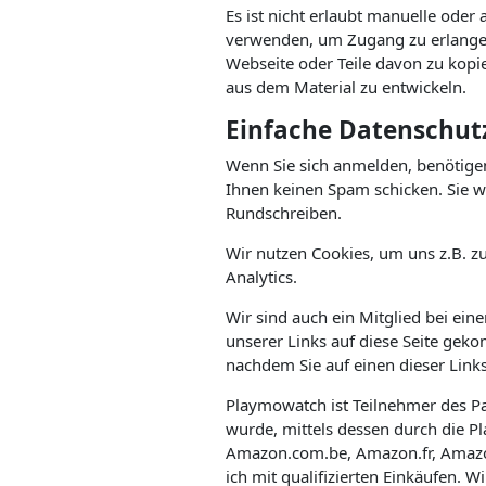
Es ist nicht erlaubt manuelle oder
verwenden, um Zugang zu erlangen
Webseite oder Teile davon zu kopi
aus dem Material zu entwickeln.
Einfache Datenschut
Wenn Sie sich anmelden, benötigen 
Ihnen keinen Spam schicken. Sie we
Rundschreiben.
Wir nutzen Cookies, um uns z.B. zu
Analytics.
Wir sind auch ein Mitglied bei ein
unserer Links auf diese Seite gek
nachdem Sie auf einen dieser Links
Playmowatch ist Teilnehmer des P
wurde, mittels dessen durch die 
Amazon.com.be, Amazon.fr, Amazo
ich mit qualifizierten Einkäufen.