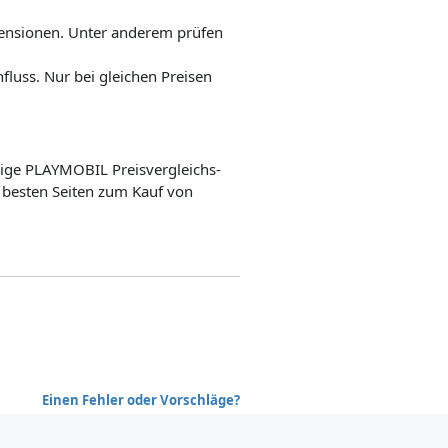
ensionen. Unter anderem prüfen
fluss. Nur bei gleichen Preisen
gige PLAYMOBIL Preisvergleichs-
 besten Seiten zum Kauf von
Einen Fehler oder Vorschläge?