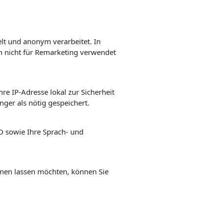
lt und anonym verarbeitet. In
en nicht für Remarketing verwendet
re IP-Adresse lokal zur Sicherheit
ger als nötig gespeichert.
ID sowie Ihre Sprach- und
rnen lassen möchten, können Sie