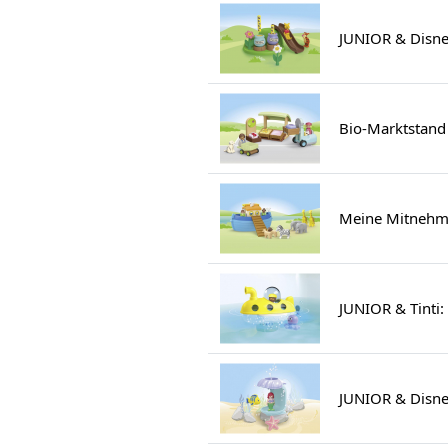
JUNIOR & Disne
Bio-Marktstand
Meine Mitnehm
JUNIOR & Tinti:
JUNIOR & Disne