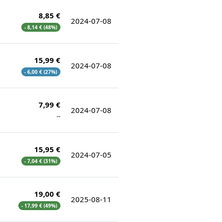
8,85 €
2024-07-08
- 8,14 € (48%)
15,99 €
2024-07-08
- 6,00 € (27%)
7,99 €
2024-07-08
--
15,95 €
2024-07-05
- 7,04 € (31%)
19,00 €
2025-08-11
- 17,99 € (49%)