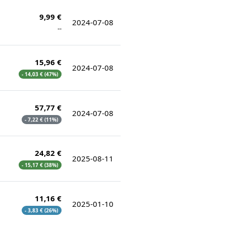
9,99 €
2024-07-08
--
15,96 €
2024-07-08
- 14,03 € (47%)
57,77 €
2024-07-08
- 7,22 € (11%)
24,82 €
2025-08-11
- 15,17 € (38%)
11,16 €
2025-01-10
- 3,83 € (26%)