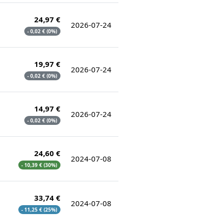
24,97 €
2026-07-24
- 0,02 € (0%)
19,97 €
2026-07-24
- 0,02 € (0%)
14,97 €
2026-07-24
- 0,02 € (0%)
24,60 €
2024-07-08
- 10,39 € (30%)
33,74 €
2024-07-08
- 11,25 € (25%)