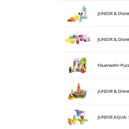
JUNIOR & Disne
JUNIOR & Disney
Feuerwehr-Puzz
JUNIOR & Disney
JUNIOR AQUA: 