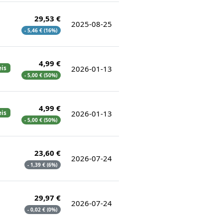
29,53 €
2025-08-25
- 5,46 € (16%)
4,99 €
2026-01-13
eis
- 5,00 € (50%)
4,99 €
2026-01-13
eis
- 5,00 € (50%)
23,60 €
2026-07-24
- 1,39 € (6%)
29,97 €
2026-07-24
- 0,02 € (0%)