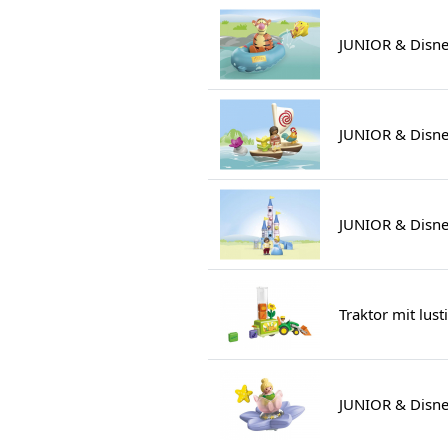
JUNIOR & Disne
JUNIOR & Disne
JUNIOR & Disney
Traktor mit lus
JUNIOR & Disne