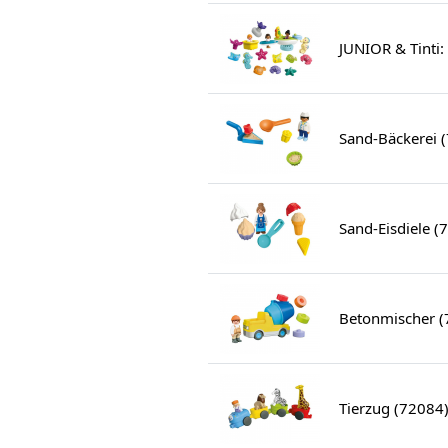
JUNIOR & Tinti
Sand-Bäckerei 
Sand-Eisdiele (
Betonmischer (
Tierzug (72084