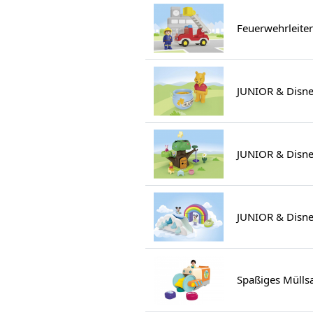
Feuerwehrleite
JUNIOR & Disne
JUNIOR & Disne
JUNIOR & Disne
Spaßiges Mülls