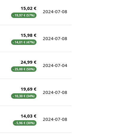
15,02 €
2024-07-08
- 19,97 € (57%)
15,98 €
2024-07-08
- 14,01 € (47%)
24,99 €
2024-07-04
- 25,00 € (50%)
19,69 €
2024-07-08
- 10,30 € (34%)
14,03 €
2024-07-08
- 5,96 € (30%)