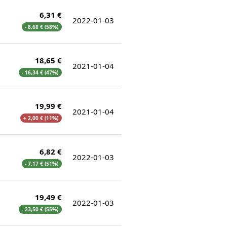
6,31 €
2022-01-03
- 8,68 € (58%)
18,65 €
2021-01-04
- 16,34 € (47%)
19,99 €
2021-01-04
+ 2,00 € (11%)
6,82 €
2022-01-03
- 7,17 € (51%)
19,49 €
2022-01-03
- 23,50 € (55%)