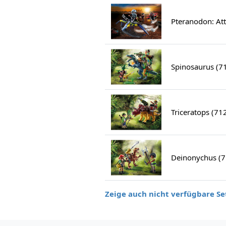
Pteranodon: Att
Spinosaurus (7
Triceratops (71
Deinonychus (
Zeige auch nicht verfügbare Se