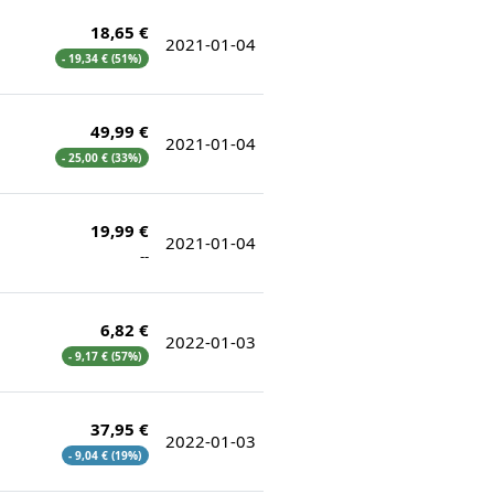
18,65 €
2021-01-04
- 19,34 € (51%)
49,99 €
2021-01-04
- 25,00 € (33%)
19,99 €
2021-01-04
--
6,82 €
2022-01-03
- 9,17 € (57%)
37,95 €
2022-01-03
- 9,04 € (19%)