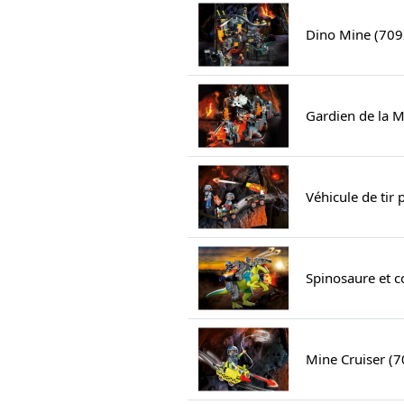
Dino Mine (709
Gardien de la M
Véhicule de tir
Spinosaure et 
Mine Cruiser (