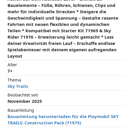
Bauelemente – Füße, Röhren, Schienen, Clips und
mehr für individuelle Strecken * Steigere die
Geschwindigkeit und Spannung – Gestalte rasante
Fahrten mit neuen flexiblen und dynamischen
Teilen * Kompatibel mit Starter Kit 71969 & Sky
Rider 71976 – Erweiterung leicht gemacht * Lass
deiner Kreativität freien Lauf – Erschaffe endlose
Spielabenteuer mit deinem eigenen aufregenden
Layout
Alter
7+
Thema
Sky Trails
Beobachtet seit
November 2025
Bauanleitung
Bauanleitung herunterladen für die Playmobil SKY
TRAILS: Construction Pack (71975)