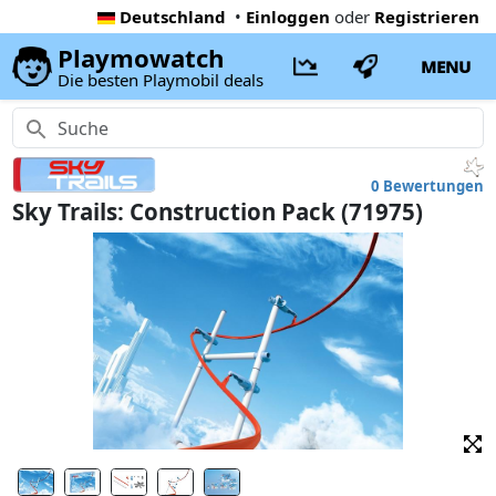
Deutschland
•
Einloggen
oder
Registrieren
Playmowatch
MENU
Die besten Playmobil deals
0 Bewertungen
Sky Trails: Construction Pack (71975)