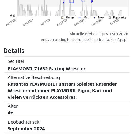
Aktuelle Preis seit July 15th 2026
Amazon pricing is not included in price tracking/graph
Details
Set Titel
PLAYMOBIL 71632 Racing Wrestler
Alternative Beschreibung
Rasantes PLAYMOBIL Funstars Spielset Rasender
Wrestler mit einer PLAYMOBIL-Figur, Kart und
vielen verrückten Accessoires.
Alter
4+
Beobachtet seit
September 2024