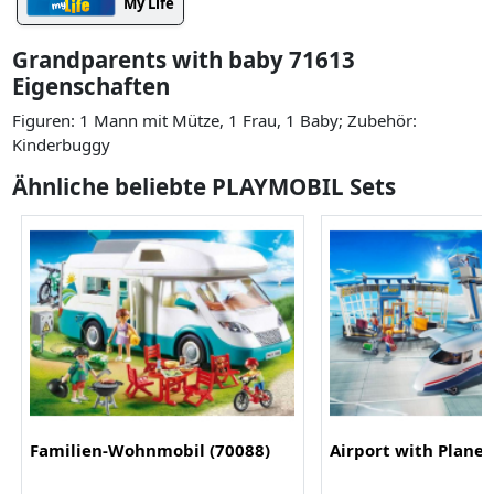
My Life
Grandparents with baby 71613
Eigenschaften
Figuren: 1 Mann mit Mütze, 1 Frau, 1 Baby; Zubehör:
Kinderbuggy
Ähnliche beliebte PLAYMOBIL Sets
Familien-Wohnmobil (70088)
Airport with Plane 