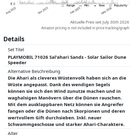
Aktuelle Preis seit July 30th 2026
Amazon pricing is not included in price tracking/graph
Details
Set Titel
PLAYMOBIL 71026 Sal'ahari Sands - Solar Sailor Dune
Speeder
Alternative Beschreibung
Die Ahari als cleveres Wüstenvolk haben sich an die
Wüste angepasst. Dank des wendigen Segels
können sie sich den Wind zunutze machen und in
waghalsigen Manövern über die Dünen rauschen.
Mit dem ausklappbaren Netz können sie Angreifer
fangen oder die Dünen nach Skorpionen und deren
wertvollem Gift durchsieben. Inkl. neuer
Schwammgeschosse und starker Ahari-Charaktere.
Alter