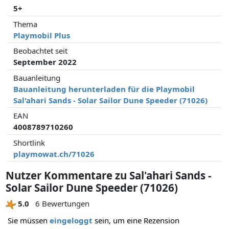
5+
Thema
Playmobil Plus
Beobachtet seit
September 2022
Bauanleitung
Bauanleitung herunterladen für die Playmobil
Sal'ahari Sands - Solar Sailor Dune Speeder (71026)
EAN
4008789710260
Shortlink
playmowat.ch/71026
Nutzer Kommentare zu Sal'ahari Sands -
Solar Sailor Dune Speeder (71026)
5.0
6 Bewertungen
Sie müssen
eingeloggt
sein, um eine Rezension