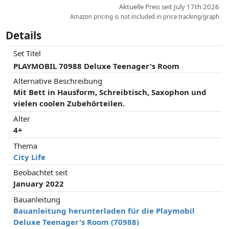
Aktuelle Preis seit July 17th 2026
Amazon pricing is not included in price tracking/graph
Details
Set Titel
PLAYMOBIL 70988 Deluxe Teenager's Room
Alternative Beschreibung
Mit Bett in Hausform, Schreibtisch, Saxophon und
vielen coolen Zubehörteilen.
Alter
4+
Thema
City Life
Beobachtet seit
January 2022
Bauanleitung
Bauanleitung herunterladen für die Playmobil
Deluxe Teenager's Room (70988)