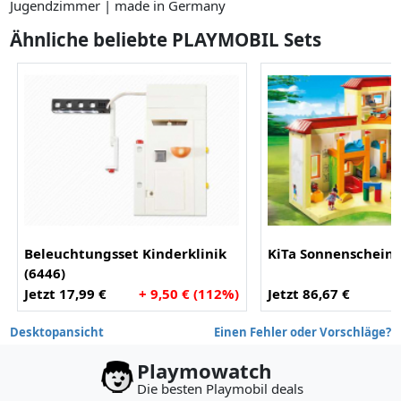
Jugendzimmer | made in Germany
Ähnliche beliebte PLAYMOBIL Sets
Beleuchtungsset Kinderklinik
KiTa Sonnenschein 
(6446)
Jetzt 17,99 €
+ 9,50 € (112%)
Jetzt 86,67 €
Desktopansicht
Einen Fehler oder Vorschläge?
Playmowatch
Die besten Playmobil deals