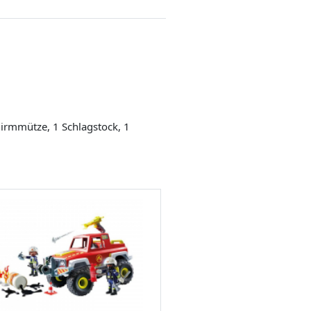
hirmmütze, 1 Schlagstock, 1