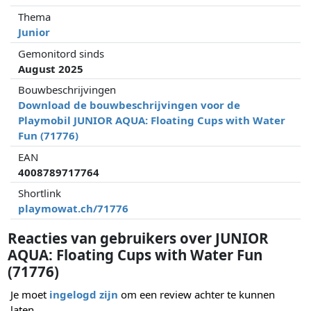
Thema
Junior
Gemonitord sinds
August 2025
Bouwbeschrijvingen
Download de bouwbeschrijvingen voor de
Playmobil JUNIOR AQUA: Floating Cups with Water
Fun (71776)
EAN
4008789717764
Shortlink
playmowat.ch/71776
Reacties van gebruikers over JUNIOR
AQUA: Floating Cups with Water Fun
(71776)
Je moet
ingelogd zijn
om een review achter te kunnen
laten.