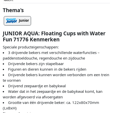
Thema's
Junior
JUNIOR AQUA: Floating Cups with Water
Fun 71776 Kenmerken
Speciale producteigenschappen:
3 drijvende bekers met verschillende waterfuncties –
paddenstoeldouche, regendouche en zijdouche
Drijvende bekers zijn stapelbaar
Figuren en dieren kunnen in de bekers rijden
Drijvende bekers kunnen worden verbonden om een trein
te vormen
Drijvend zeepaardje en babykwal
Water dat in het zeepaardje en de babykwal komt, kan
worden afgevoerd via afvoergaten
Grootte van één drijvende beker: ca. 122x80x70mm
(LxBxH)