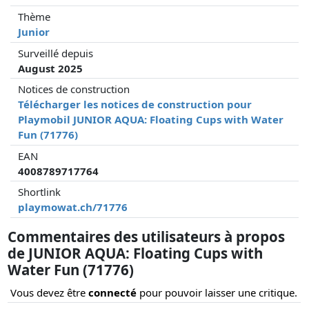
Thème
Junior
Surveillé depuis
August 2025
Notices de construction
Télécharger les notices de construction pour
Playmobil JUNIOR AQUA: Floating Cups with Water
Fun (71776)
EAN
4008789717764
Shortlink
playmowat.ch/71776
Commentaires des utilisateurs à propos
de JUNIOR AQUA: Floating Cups with
Water Fun (71776)
Vous devez être
connecté
pour pouvoir laisser une critique.