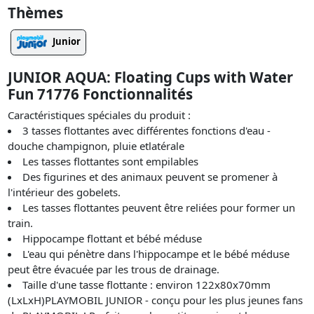
Thèmes
Junior
JUNIOR AQUA: Floating Cups with Water
Fun 71776 Fonctionnalités
Caractéristiques spéciales du produit :
3 tasses flottantes avec différentes fonctions d'eau -
douche champignon, pluie etlatérale
Les tasses flottantes sont empilables
Des figurines et des animaux peuvent se promener à
l'intérieur des gobelets.
Les tasses flottantes peuvent être reliées pour former un
train.
Hippocampe flottant et bébé méduse
L'eau qui pénètre dans l'hippocampe et le bébé méduse
peut être évacuée par les trous de drainage.
Taille d'une tasse flottante : environ 122x80x70mm
(LxLxH)PLAYMOBIL JUNIOR - conçu pour les plus jeunes fans