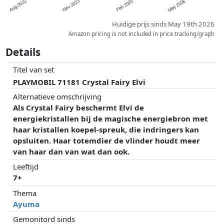
Huidige prijs sinds May 19th 2026
Amazon pricing is not included in price tracking/graph
Details
Titel van set
PLAYMOBIL 71181 Crystal Fairy Elvi
Alternatieve omschrijving
Als Crystal Fairy beschermt Elvi de
energiekristallen bij de magische energiebron met
haar kristallen koepel-spreuk, die indringers kan
opsluiten. Haar totemdier de vlinder houdt meer
van haar dan van wat dan ook.
Leeftijd
7+
Thema
Ayuma
Gemonitord sinds