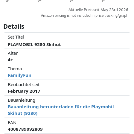
Aktuelle Preis seit May 23rd 2026
Amazon pricing is not included in price tracking/graph
Details
Set Titel
PLAYMOBIL 9280 Skihut
Alter
4+
Thema
FamilyFun
Beobachtet seit
February 2017
Bauanleitung
Bauanleitung herunterladen für die Playmobil
Skihut (9280)
EAN
4008789092809