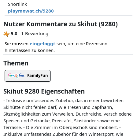
Shortlink
playmowat.ch/9280
Nutzer Kommentare zu Skihut (9280)
5.0
1 Bewertung
Sie müssen
eingeloggt
sein, um eine Rezension
hinterlassen zu können.
Themen
FamilyFun
Skihut 9280 Eigenschaften
- Inklusive umfassendes Zubehör, das in einer bewirteten
Skihütte nicht fehlen darf, wie Tresen und Zapfhahn,
Sitzmöglichkeiten zum Verweilen, Durchreiche, verschiedene
Speisen und Getränke, Preistafel, Skiständer sowie eine
Terrasse. - Die Zimmer im Obergeschoß sind möbliert. -
Inklusive umfassendes Zubehör für den Wintersport, wie