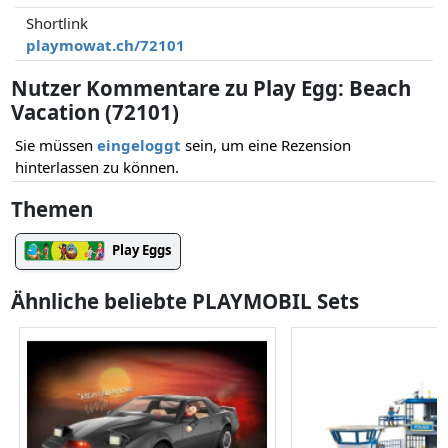
Shortlink
playmowat.ch/72101
Nutzer Kommentare zu Play Egg: Beach
Vacation (72101)
Sie müssen
eingeloggt
sein, um eine Rezension
hinterlassen zu können.
Themen
Play Eggs
Ähnliche beliebte PLAYMOBIL Sets