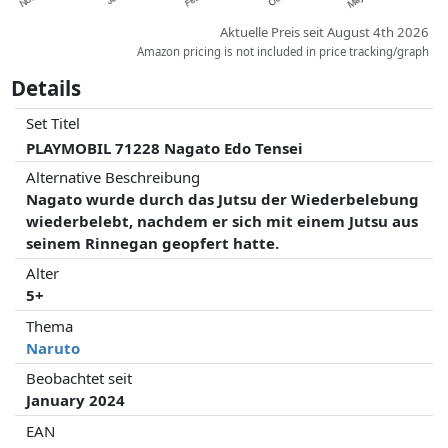
Aktuelle Preis seit August 4th 2026
Amazon pricing is not included in price tracking/graph
Details
Set Titel
PLAYMOBIL 71228 Nagato Edo Tensei
Alternative Beschreibung
Nagato wurde durch das Jutsu der Wiederbelebung
wiederbelebt, nachdem er sich mit einem Jutsu aus
seinem Rinnegan geopfert hatte.
Alter
5+
Thema
Naruto
Beobachtet seit
January 2024
EAN