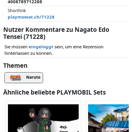
4008789712288
Shortlink
playmowat.ch/71228
Nutzer Kommentare zu Nagato Edo
Tensei (71228)
Sie müssen
eingeloggt
sein, um eine Rezension
hinterlassen zu können.
Themen
Naruto
Ähnliche beliebte PLAYMOBIL Sets