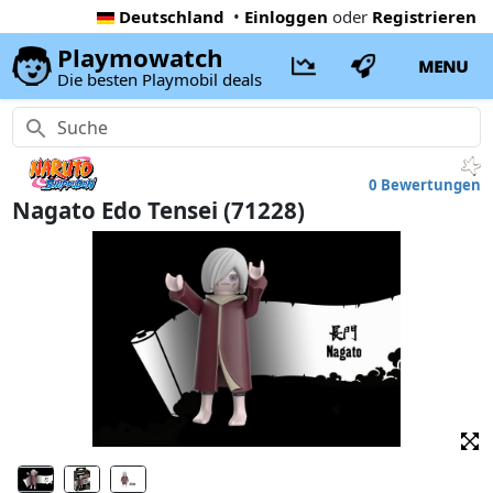
Deutschland
•
Einloggen
oder
Registrieren
Playmowatch
MENU
Die besten Playmobil deals
0 Bewertungen
Nagato Edo Tensei (71228)