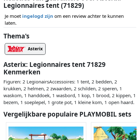
Legionnaires tent (71829)
Je moet
ingelogd zijn
om een review achter te kunnen
laten.
Thema's
Asterix
Asterix: Legionnaires tent 71829
Kenmerken
Figuren: 2 LegionairsAccessoires: 1 tent, 2 bedden, 2
krukken, 2 helmen, 2 zwaarden, 2 schilden, 2 speren, 1
waskom, 1 handdoek, 1 wasbord, 1 kop, 1 brood, 2 kippen, 1
bezem, 1 soeplepel, 1 grote pot, 1 kleine kom, 1 open haard.
Vergelijkbare populaire PLAYMOBIL sets