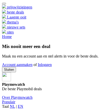
prijswijzigingen
beste deals
Laagste ooit
thema's
nieuwe sets
sites
Home
Mis nooit meer een deal
Maak nu een account aan en stel alerts in voor de beste deals.
Account aanmaken
of
Inloggen
Sluiten
Playmowatch
De beste Playmobil deals
Over Playmowatch
Populair
Taal
NL
|
EN