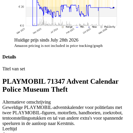
Huidige prijs sinds July 28th 2026
Amazon pricing is not included in price tracking/graph
Details
Titel van set
PLAYMOBIL 71347 Advent Calendar
Police Museum Theft
Alternatieve omschrijving
Geweldige PLAYMOBIL-adventskalender voor politiefans met
twee PLAYMOBIL-figuren, motorfiets, handboeien, zoekrobot,
tentoonstellingsstukken en tal van andere extra's voor spannende
speeluren in de aanloop naar Kerstmis.
Leeftijd