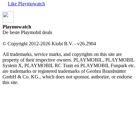
Like Playmowatch
Playmowatch
De beste Playmobil deals
© Copyright 2012-2026 Kiobi B.V. - v26.2904
All trademarks, service marks, and copyrights on this site are
property of their respective owners. PLAYMOBIL, PLAYMOBIL
System X, PLAYMOBIL RC Train en PLAYMOBIL Funpark etc.
are trademarks or registered trademarks of Geobra Brandstätter
GmbH & Co. KG., which does not sponsor, authorize, or endorse
this site.