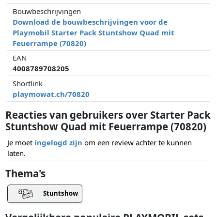
Bouwbeschrijvingen
Download de bouwbeschrijvingen voor de
Playmobil Starter Pack Stuntshow Quad mit
Feuerrampe (70820)
EAN
4008789708205
Shortlink
playmowat.ch/70820
Reacties van gebruikers over Starter Pack
Stuntshow Quad mit Feuerrampe (70820)
Je moet
ingelogd zijn
om een review achter te kunnen
laten.
Thema's
Stuntshow