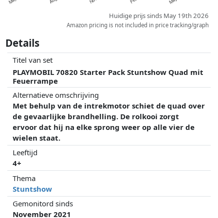
Huidige prijs sinds May 19th 2026
Amazon pricing is not included in price tracking/graph
Details
Titel van set
PLAYMOBIL 70820 Starter Pack Stuntshow Quad mit
Feuerrampe
Alternatieve omschrijving
Met behulp van de intrekmotor schiet de quad over
de gevaarlijke brandhelling. De rolkooi zorgt
ervoor dat hij na elke sprong weer op alle vier de
wielen staat.
Leeftijd
4+
Thema
Stuntshow
Gemonitord sinds
November 2021