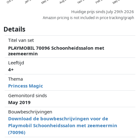
Huidige prijs sinds July 29th 2026
Amazon pricing is not included in price tracking/graph
Details
Titel van set
PLAYMOBIL 70096 Schoonheidssalon met
zeemeermin
Leeftijd
4+
Thema
Princess Magic
Gemonitord sinds
May 2019
Bouwbeschrijvingen
Download de bouwbeschrijvingen voor de
Playmobil Schoonheidssalon met zeemeermin
(70096)