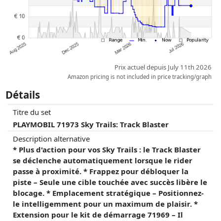
Prix actuel depuis July 11th 2026
Amazon pricing is not included in price tracking/graph
Détails
Titre du set
PLAYMOBIL 71973 Sky Trails: Track Blaster
Description alternative
* Plus d'action pour vos Sky Trails : le Track Blaster
se déclenche automatiquement lorsque le rider
passe à proximité. * Frappez pour débloquer la
piste – Seule une cible touchée avec succès libère le
blocage. * Emplacement stratégique – Positionnez-
le intelligemment pour un maximum de plaisir. *
Extension pour le kit de démarrage 71969 – Il