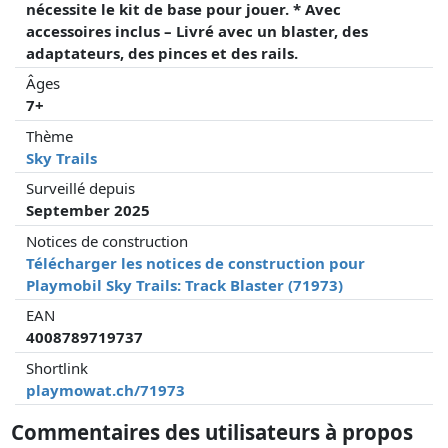
nécessite le kit de base pour jouer. * Avec
accessoires inclus – Livré avec un blaster, des
adaptateurs, des pinces et des rails.
Âges
7+
Thème
Sky Trails
Surveillé depuis
September 2025
Notices de construction
Télécharger les notices de construction pour
Playmobil Sky Trails: Track Blaster (71973)
EAN
4008789719737
Shortlink
playmowat.ch/71973
Commentaires des utilisateurs à propos