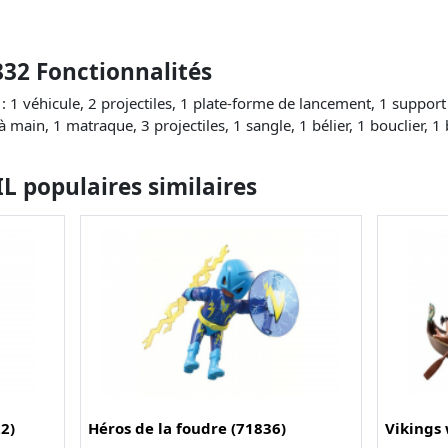
832 Fonctionnalités
 1 véhicule, 2 projectiles, 1 plate-forme de lancement, 1 support 
 main, 1 matraque, 3 projectiles, 1 sangle, 1 bélier, 1 bouclier, 1
 populaires similaires
22)
Héros de la foudre (71836)
Vikings 