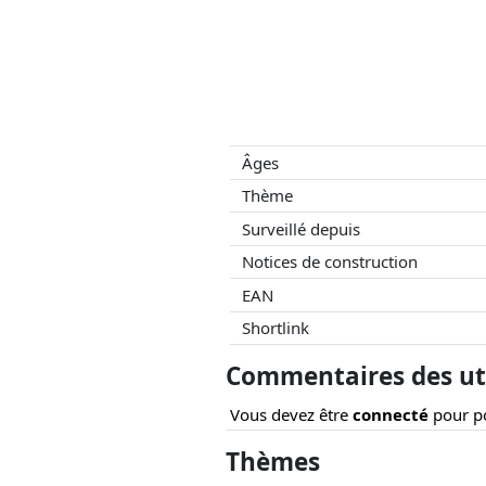
Âges
Thème
Surveillé depuis
Notices de construction
EAN
Shortlink
Commentaires des uti
Vous devez être
connecté
pour po
Thèmes