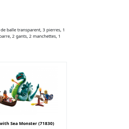
de balle transparent, 3 pierres, 1
 barre, 2 gants, 2 manchettes, 1
with Sea Monster (71830)