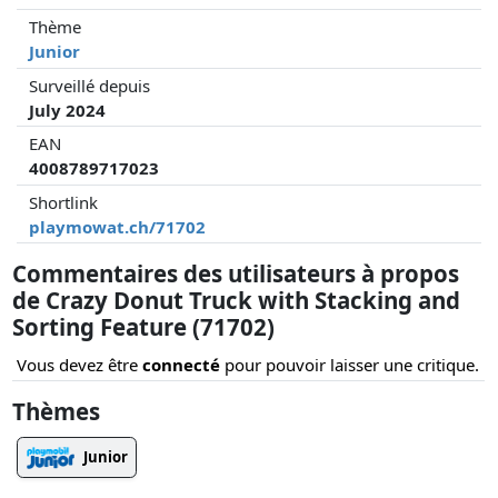
Thème
Junior
Surveillé depuis
July 2024
EAN
4008789717023
Shortlink
playmowat.ch/71702
Commentaires des utilisateurs à propos
de Crazy Donut Truck with Stacking and
Sorting Feature (71702)
Vous devez être
connecté
pour pouvoir laisser une critique.
Thèmes
Junior