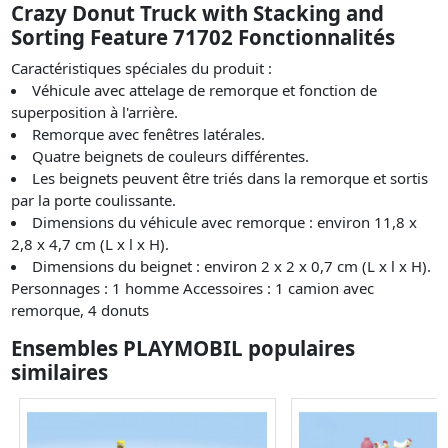
Crazy Donut Truck with Stacking and
Sorting Feature 71702 Fonctionnalités
Caractéristiques spéciales du produit :
Véhicule avec attelage de remorque et fonction de
superposition à l'arrière.
Remorque avec fenêtres latérales.
Quatre beignets de couleurs différentes.
Les beignets peuvent être triés dans la remorque et sortis
par la porte coulissante.
Dimensions du véhicule avec remorque : environ 11,8 x
2,8 x 4,7 cm (L x l x H).
Dimensions du beignet : environ 2 x 2 x 0,7 cm (L x l x H).
Personnages : 1 homme Accessoires : 1 camion avec
remorque, 4 donuts
Ensembles PLAYMOBIL populaires
similaires