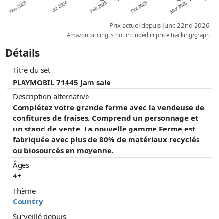
Prix actuel depuis June 22nd 2026
Amazon pricing is not included in price tracking/graph
Détails
Titre du set
PLAYMOBIL 71445 Jam sale
Description alternative
Complétez votre grande ferme avec la vendeuse de
confitures de fraises. Comprend un personnage et
un stand de vente. La nouvelle gamme Ferme est
fabriquée avec plus de 80% de matériaux recyclés
ou biosourcés en moyenne.
Âges
4+
Thème
Country
Surveillé depuis