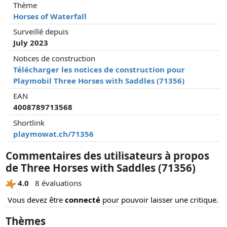
Thème
Horses of Waterfall
Surveillé depuis
July 2023
Notices de construction
Télécharger les notices de construction pour
Playmobil Three Horses with Saddles (71356)
EAN
4008789713568
Shortlink
playmowat.ch/71356
Commentaires des utilisateurs à propos
de Three Horses with Saddles (71356)
4.0
8 évaluations
Vous devez être
connecté
pour pouvoir laisser une critique.
Thèmes