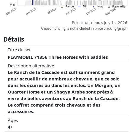
Prix actuel depuis July 1st 2026
Amazon pricing is not included in price tracking/graph
Détails
Titre du set
PLAYMOBIL 71356 Three Horses with Saddles
Description alternative
Le Ranch de la Cascade est suffisamment grand
pour accueillir de nombreux chevaux, que ce soit
dans les écuries ou dans les enclos. Un Morgan, un
Quarter Horse et un Shagya Arabe sont prêts à
vivre de belles aventures au Ranch de la Cascade.
Le coffret comprend trois chevaux et des
accessoires.
Âges
4+