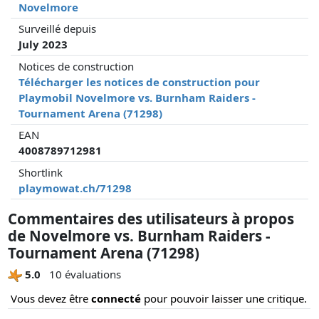
Novelmore
Surveillé depuis
July 2023
Notices de construction
Télécharger les notices de construction pour
Playmobil Novelmore vs. Burnham Raiders -
Tournament Arena (71298)
EAN
4008789712981
Shortlink
playmowat.ch/71298
Commentaires des utilisateurs à propos
de Novelmore vs. Burnham Raiders -
Tournament Arena (71298)
5.0
10 évaluations
Vous devez être
connecté
pour pouvoir laisser une critique.