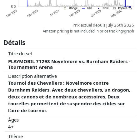
Prix actuel depuis July 26th 2026
Amazon pricing is not included in price tracking/graph
Détails
Titre du set
PLAYMOBIL 71298 Novelmore vs. Burnham Raiders -
Tournament Arena
Description alternative
Tournoi des Chevaliers : Novelmore contre
Burnham Raiders. Avec deux chevaliers, un dragon,
deux canons et de nombreux accessoires. Deux
tourelles permettent de suspendre des cibles sur
l’aire de tournoi.
Âges
4+
Thème