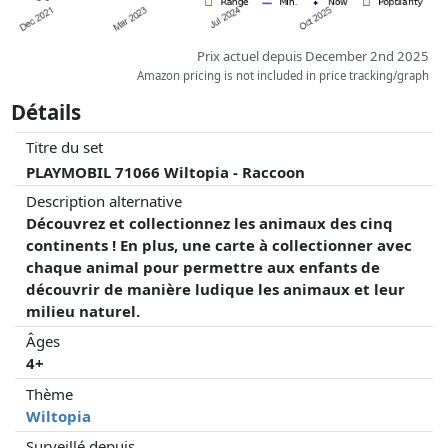
Prix actuel depuis December 2nd 2025
Amazon pricing is not included in price tracking/graph
Détails
Titre du set
PLAYMOBIL 71066 Wiltopia - Raccoon
Description alternative
Découvrez et collectionnez les animaux des cinq
continents ! En plus, une carte à collectionner avec
chaque animal pour permettre aux enfants de
découvrir de manière ludique les animaux et leur
milieu naturel.
Âges
4+
Thème
Wiltopia
Surveillé depuis