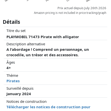
Prix actuel depuis July 26th 2026
Amazon pricing is not included in price tracking/graph
Détails
Titre du set
PLAYMOBIL 71473 Pirate with alligator
Description alternative
A l'abordage ! Comprend un personnage, un
crocodile, un trésor et des accessoires.
Âges
4+
Thème
Pirates
Surveillé depuis
January 2024
Notices de construction
Télécharger les notices de construction pour