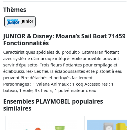
Thèmes
Junior
JUNIOR & Disney: Moana's Sail Boat 71459
Fonctionnalités
Caractéristiques spéciales du produit :- Catamaran flottant
avec système d'amarrage intégré- Voile amovible pouvant
servir d'épuisette- Trois fleurs flottantes pour empilage et
éclaboussures- Les fleurs éclaboussantes et le pistolet à eau
peuvent être détachés et nettoyés facilement
Personnages : 1 Vaiana Animaux : 1 coq Accessoires : 1
bateau, 1 voile, 3x fleurs, 1 pulvérisateur d'eau
Ensembles PLAYMOBIL populaires
similaires