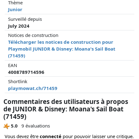
Thème
Junior
Surveillé depuis
July 2024
Notices de construction
Télécharger les notices de construction pour
Playmobil JUNIOR & Disney: Moana's Sail Boat
(71459)
EAN
4008789714596
Shortlink
playmowat.ch/71459
Commentaires des utilisateurs à propos
de JUNIOR & Disney: Moana's Sail Boat
(71459)
5.0
9 évaluations
Vous devez être
connecté
pour pouvoir laisser une critique.