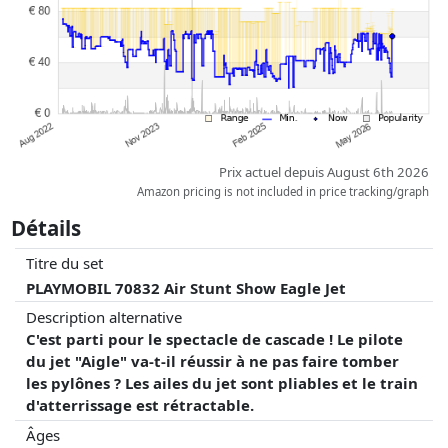
Prix actuel depuis August 6th 2026
Amazon pricing is not included in price tracking/graph
Détails
Titre du set
PLAYMOBIL 70832 Air Stunt Show Eagle Jet
Description alternative
C'est parti pour le spectacle de cascade ! Le pilote
du jet "Aigle" va-t-il réussir à ne pas faire tomber
les pylônes ? Les ailes du jet sont pliables et le train
d'atterrissage est rétractable.
Âges