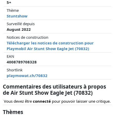
5+
Thème
Stuntshow
Surveillé depuis
August 2022
Notices de construction
Télécharger les notices de construction pour
Playmobil Air Stunt Show Eagle Jet (70832)
EAN
4008789708328
Shortlink
playmowat.ch/70832
Commentaires des utilisateurs à propos
de Air Stunt Show Eagle Jet (70832)
Vous devez être
connecté
pour pouvoir laisser une critique.
Thèmes