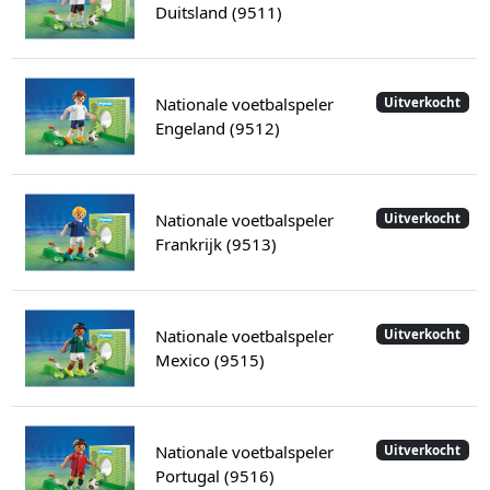
Duitsland (9511)
Nationale voetbalspeler
Uitverkocht
Engeland (9512)
Nationale voetbalspeler
Uitverkocht
Frankrijk (9513)
Nationale voetbalspeler
Uitverkocht
Mexico (9515)
Nationale voetbalspeler
Uitverkocht
Portugal (9516)