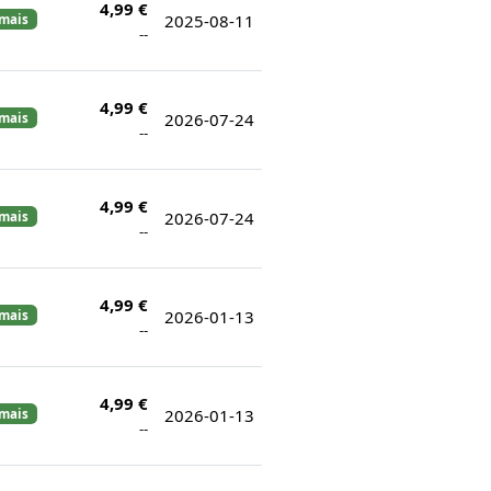
4,99 €
2025-08-11
amais
--
4,99 €
2026-07-24
amais
--
4,99 €
2026-07-24
amais
--
4,99 €
2026-01-13
amais
--
4,99 €
2026-01-13
amais
--