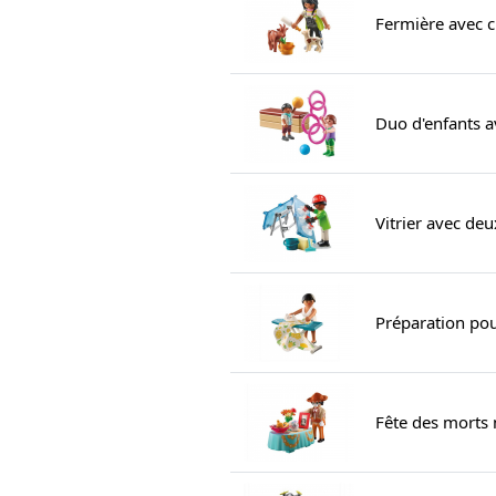
Fermière avec c
Duo d'enfants 
Vitrier avec deu
Préparation pou
Fête des morts