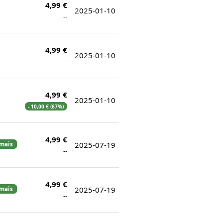
4,99 €
2025-01-10
--
4,99 €
2025-01-10
--
4,99 €
2025-01-10
- 10,00 € (67%)
4,99 €
2025-07-19
amais
--
4,99 €
2025-07-19
amais
--