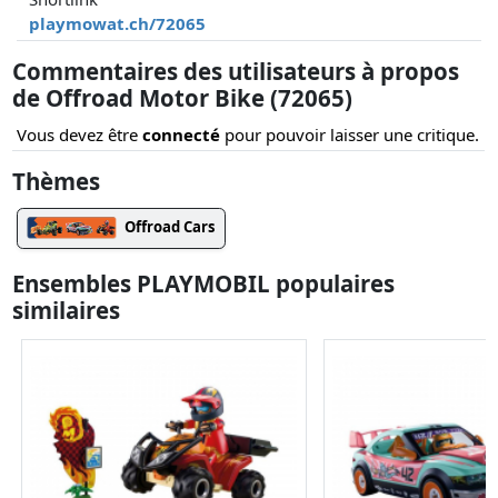
playmowat.ch/72065
Commentaires des utilisateurs à propos
de Offroad Motor Bike (72065)
Vous devez être
connecté
pour pouvoir laisser une critique.
Thèmes
Offroad Cars
Ensembles PLAYMOBIL populaires
similaires