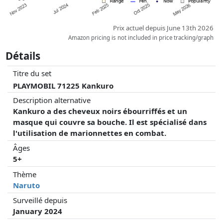
Prix actuel depuis June 13th 2026
Amazon pricing is not included in price tracking/graph
Détails
Titre du set
PLAYMOBIL 71225 Kankuro
Description alternative
Kankuro a des cheveux noirs ébourriffés et un
masque qui couvre sa bouche. Il est spécialisé dans
l'utilisation de marionnettes en combat.
Âges
5+
Thème
Naruto
Surveillé depuis
January 2024