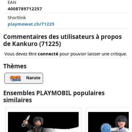
EAN
4008789712257
Shortlink
playmowat.ch/71225
Commentaires des utilisateurs à propos
de Kankuro (71225)
Vous devez être
connecté
pour pouvoir laisser une critique.
Thèmes
Naruto
Ensembles PLAYMOBIL populaires
similaires