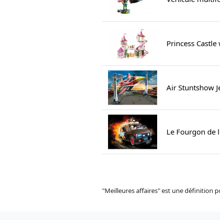
Princess Castle
Air Stuntshow J
Le Fourgon de l
"Meilleures affaires" est une définition 