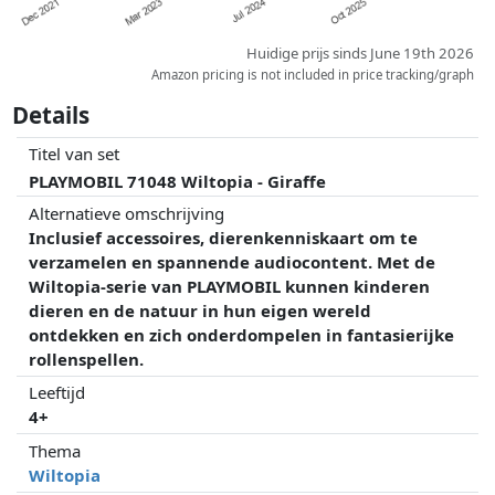
Huidige prijs sinds June 19th 2026
Amazon pricing is not included in price tracking/graph
Details
Titel van set
PLAYMOBIL 71048 Wiltopia - Giraffe
Alternatieve omschrijving
Inclusief accessoires, dierenkenniskaart om te
verzamelen en spannende audiocontent. Met de
Wiltopia-serie van PLAYMOBIL kunnen kinderen
dieren en de natuur in hun eigen wereld
ontdekken en zich onderdompelen in fantasierijke
rollenspellen.
Leeftijd
4+
Thema
Wiltopia