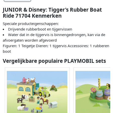
JUNIOR & Disney: Tigger's Rubber Boat
Ride 71704 Kenmerken
Speciale producteigenschappen:
Drijvende rubberboot en tijgervissen
Water dat in de tijgervis is binnengedrongen, kan via de
afvoergaten worden afgevoerd
Figuren: 1 Teigetje Dieren: 1 tijgervis Accessoires: 1 rubberen
boot
Vergelijkbare populaire PLAYMOBIL sets