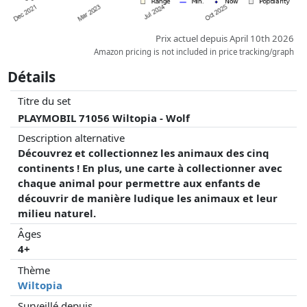
Prix actuel depuis April 10th 2026
Amazon pricing is not included in price tracking/graph
Détails
Titre du set
PLAYMOBIL 71056 Wiltopia - Wolf
Description alternative
Découvrez et collectionnez les animaux des cinq
continents ! En plus, une carte à collectionner avec
chaque animal pour permettre aux enfants de
découvrir de manière ludique les animaux et leur
milieu naturel.
Âges
4+
Thème
Wiltopia
Surveillé depuis