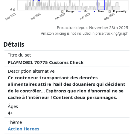
Prix actuel depuis November 28th 2025
Amazon pricing is not included in price tracking/graph
Détails
Titre du set
PLAYMOBIL 70775 Customs Check
Description alternative
Ce conteneur transportant des denrées
alimentaires attire l'œil des douaniers qui décident
de le contrôler… Espérons que rien d'anormal ne se
cache à l'intérieur ! Contient deux personnages.
Âges
4+
Thème
Action Heroes