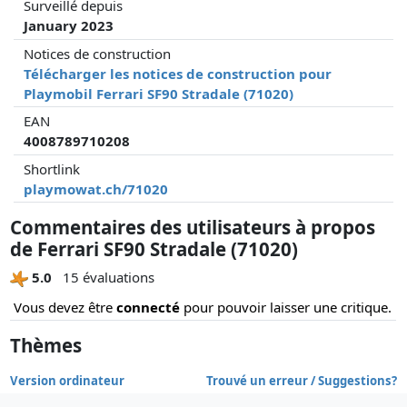
Surveillé depuis
January 2023
Notices de construction
Télécharger les notices de construction pour
Playmobil Ferrari SF90 Stradale (71020)
EAN
4008789710208
Shortlink
playmowat.ch/71020
Commentaires des utilisateurs à propos
de Ferrari SF90 Stradale (71020)
5.0
15 évaluations
Vous devez être
connecté
pour pouvoir laisser une critique.
Thèmes
Version ordinateur
Trouvé un erreur / Suggestions?