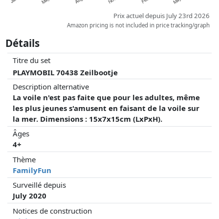
Prix actuel depuis July 23rd 2026
Amazon pricing is not included in price tracking/graph
Détails
Titre du set
PLAYMOBIL 70438 Zeilbootje
Description alternative
La voile n'est pas faite que pour les adultes, même
les plus jeunes s'amusent en faisant de la voile sur
la mer. Dimensions : 15x7x15cm (LxPxH).
Âges
4+
Thème
FamilyFun
Surveillé depuis
July 2020
Notices de construction