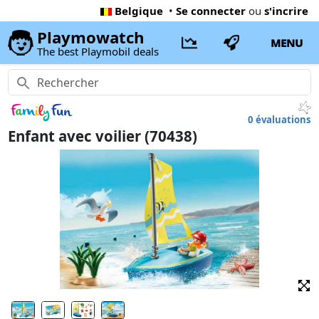
Belgique
•
Se connecter
ou
s'incrire
Playmowatch
MENU
The best Playmobil deals
0 évaluations
Enfant avec voilier (70438)